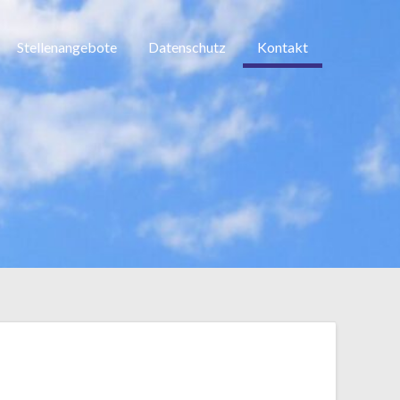
Stellenangebote
Datenschutz
Kontakt