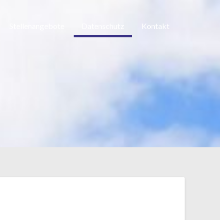
Stellenangebote
Datenschutz
Kontakt